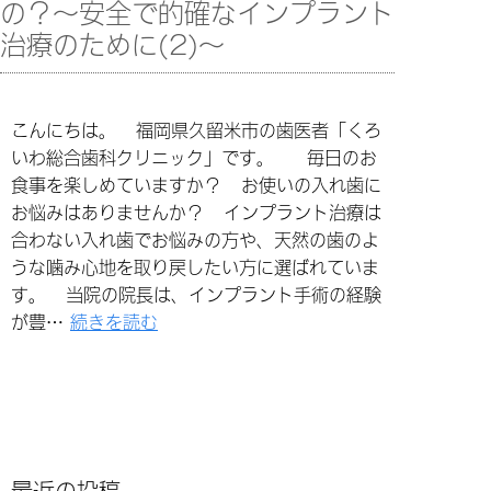
の？～安全で的確なインプラント
治療のために(2)～
こんにちは。 福岡県久留米市の歯医者「くろ
いわ総合歯科クリニック」です。 毎日のお
食事を楽しめていますか？ お使いの入れ歯に
お悩みはありませんか？ インプラント治療は
合わない入れ歯でお悩みの方や、天然の歯のよ
うな噛み心地を取り戻したい方に選ばれていま
す。 当院の院長は、インプラント手術の経験
が豊…
続きを読む