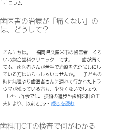
› コラム
歯医者の治療が「痛くない」の
は、どうして？
こんにちは。 福岡県久留米市の歯医者「くろ
いわ総合歯科クリニック」です。 歯が痛く
ても、歯医者さんが苦手で治療を先延ばしにし
ている方はいらっしゃいませんか。 子どもの
時に無理やり歯医者さんに連れて行かれたトラ
ウマが残っている方も、少なくないでしょう。
しかし昨今では、技術の進歩や歯科医師の工
夫により、以前と比…
続きを読む
歯科用CTの検査で何がわかる